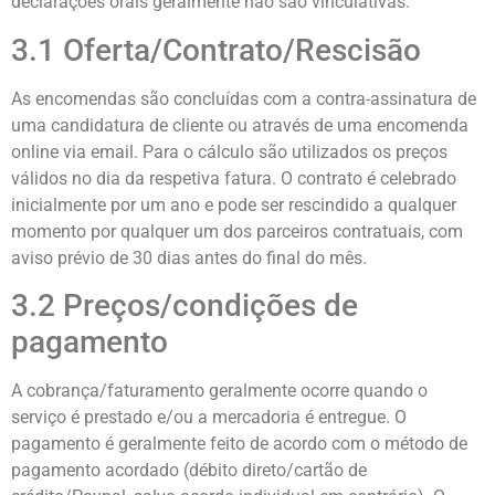
declarações orais geralmente não são vinculativas.
3.1 Oferta/Contrato/Rescisão
As encomendas são concluídas com a contra-assinatura de
uma candidatura de cliente ou através de uma encomenda
online via email. Para o cálculo são utilizados os preços
válidos no dia da respetiva fatura. O contrato é celebrado
inicialmente por um ano e pode ser rescindido a qualquer
momento por qualquer um dos parceiros contratuais, com
aviso prévio de 30 dias antes do final do mês.
3.2 Preços/condições de
pagamento
A cobrança/faturamento geralmente ocorre quando o
serviço é prestado e/ou a mercadoria é entregue. O
pagamento é geralmente feito de acordo com o método de
pagamento acordado (débito direto/cartão de