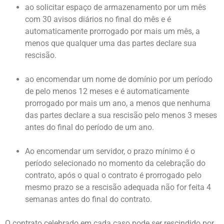
ao solicitar espaço de armazenamento por um mês
com 30 avisos diários no final do mês e é
automaticamente prorrogado por mais um mês, a
menos que qualquer uma das partes declare sua
rescisão.
ao encomendar um nome de domínio por um período
de pelo menos 12 meses e é automaticamente
prorrogado por mais um ano, a menos que nenhuma
das partes declare a sua rescisão pelo menos 3 meses
antes do final do período de um ano.
Ao encomendar um servidor, o prazo mínimo é o
período selecionado no momento da celebração do
contrato, após o qual o contrato é prorrogado pelo
mesmo prazo se a rescisão adequada não for feita 4
semanas antes do final do contrato.
O contrato celebrado em cada caso pode ser rescindido por