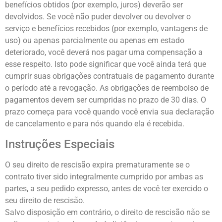
benefícios obtidos (por exemplo, juros) deverão ser
devolvidos. Se você não puder devolver ou devolver o
serviço e benefícios recebidos (por exemplo, vantagens de
uso) ou apenas parcialmente ou apenas em estado
deteriorado, você deverá nos pagar uma compensação a
esse respeito. Isto pode significar que você ainda terá que
cumprir suas obrigações contratuais de pagamento durante
o período até a revogação. As obrigações de reembolso de
pagamentos devem ser cumpridas no prazo de 30 dias. O
prazo começa para você quando você envia sua declaração
de cancelamento e para nós quando ela é recebida.
Instruções Especiais
O seu direito de rescisão expira prematuramente se o
contrato tiver sido integralmente cumprido por ambas as
partes, a seu pedido expresso, antes de você ter exercido o
seu direito de rescisão.
Salvo disposição em contrário, o direito de rescisão não se