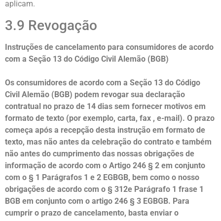
aplicam.
3.9 Revogação
Instruções de cancelamento para consumidores de acordo
com a Seção 13 do Código Civil Alemão (BGB)
Os consumidores de acordo com a Seção 13 do Código
Civil Alemão (BGB) podem revogar sua declaração
contratual no prazo de 14 dias sem fornecer motivos em
formato de texto (por exemplo, carta, fax , e-mail). O prazo
começa após a recepção desta instrução em formato de
texto, mas não antes da celebração do contrato e também
não antes do cumprimento das nossas obrigações de
informação de acordo com o Artigo 246 § 2 em conjunto
com o § 1 Parágrafos 1 e 2 EGBGB, bem como o nosso
obrigações de acordo com o § 312e Parágrafo 1 frase 1
BGB em conjunto com o artigo 246 § 3 EGBGB. Para
cumprir o prazo de cancelamento, basta enviar o