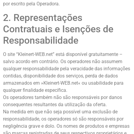
por escrito pela Operadora.
2. Representações
Contratuais e Isenções de
Responsabilidade
O site “Kleinert-WEB.net” está disponível gratuitamente –
salvo acordo em contrário. Os operadores não assumem
qualquer responsabilidade pela veracidade das informações
contidas, disponibilidade dos serviços, perda de dados
armazenados em »Kleinert-WEB.net« ou usabilidade para
qualquer finalidade específica.
Os operadores também não são responsáveis ​​por danos
consequentes resultantes da utilização da oferta.
Na medida em que não seja possível uma exclusão de
responsabilidade, os operadores só são responsáveis ​​por
negligência grave e dolo. Os nomes de produtos e empresas
são marcas registradas de seus respectivos proprietários e