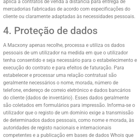
aplica a contratos de venda à distância para entrega de
mercadorias fabricadas de acordo com especificações do
cliente ou claramente adaptadas às necessidades pessoais.
4. Proteção de dados
A Macxony apenas recolhe, processa e utiliza os dados
pessoais de um utilizador na medida em que o utilizador
tenha consentido e seja necessário para o estabelecimento e
execução do contrato e para efeitos de faturação. Para
estabelecer e processar uma relação contratual são
geralmente necessários o nome, morada, número de
telefone, endereço de correio eletrónico e dados bancários
do cliente (dados de inventário). Esses dados geralmente
são coletados em formulários para impressão. Informa-se o
utilizador que o registo de um domínio exige a transmissão
de determinados dados pessoais, como nome e morada, às
autoridades de registo nacionais e internacionais
competentes e a publicação em bases de dados Whois que