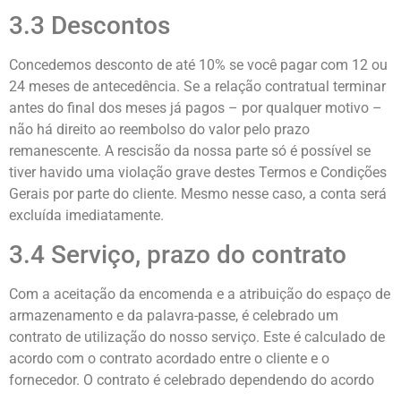
3.3 Descontos
Concedemos desconto de até 10% se você pagar com 12 ou
24 meses de antecedência. Se a relação contratual terminar
antes do final dos meses já pagos – por qualquer motivo –
não há direito ao reembolso do valor pelo prazo
remanescente. A rescisão da nossa parte só é possível se
tiver havido uma violação grave destes Termos e Condições
Gerais por parte do cliente. Mesmo nesse caso, a conta será
excluída imediatamente.
3.4 Serviço, prazo do contrato
Com a aceitação da encomenda e a atribuição do espaço de
armazenamento e da palavra-passe, é celebrado um
contrato de utilização do nosso serviço. Este é calculado de
acordo com o contrato acordado entre o cliente e o
fornecedor. O contrato é celebrado dependendo do acordo