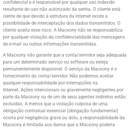
confidencial e é responsável por qualquer uso indevido
resultante do uso não autorizado da senha. O cliente está
ciente de que devido à estrutura da Internet existe a
possibilidade de interceptação dos dados transmitidos. O
cliente aceita esse risco. A Macxony não se responsabiliza
por qualquer violação da confidencialidade das mensagens
de e-mail ou outras informações transmitidas.
A Macxony não garante que a conta/servidor seja adequada
para um determinado serviço ou software ou esteja
permanentemente disponível. O serviço da Macxony é o
fornecimento da conta/servidor. Não podemos aceitar
qualquer responsabilidade por interrupções na
Internet. Ações intencionais ou gravemente negligentes por
parte da Macxony ou de um de seus agentes indiretos estão
excluídas. A menos que a violação culposa de uma
obrigação contratual essencial (obrigação fundamental)
ocorra por negligência grave ou dolo, a responsabilidade da
Macxony é limitada aos danos que a Macxony poderia