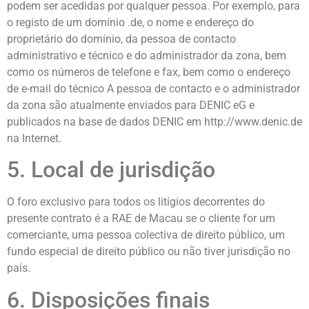
podem ser acedidas por qualquer pessoa. Por exemplo, para
o registo de um domínio .de, o nome e endereço do
proprietário do domínio, da pessoa de contacto
administrativo e técnico e do administrador da zona, bem
como os números de telefone e fax, bem como o endereço
de e-mail do técnico A pessoa de contacto e o administrador
da zona são atualmente enviados para DENIC eG e
publicados na base de dados DENIC em http://www.denic.de
na Internet.
5. Local de jurisdição
O foro exclusivo para todos os litígios decorrentes do
presente contrato é a RAE de Macau se o cliente for um
comerciante, uma pessoa colectiva de direito público, um
fundo especial de direito público ou não tiver jurisdição no
país.
6. Disposições finais