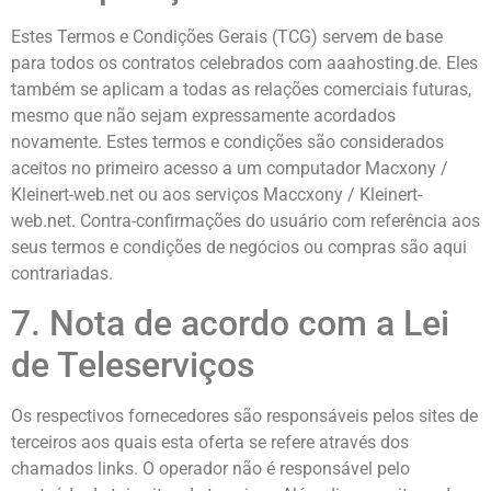
Estes Termos e Condições Gerais (TCG) servem de base
para todos os contratos celebrados com aaahosting.de.
Eles
também se aplicam a todas as relações comerciais futuras,
mesmo que não sejam expressamente acordados
novamente.
Estes termos e condições são considerados
aceitos no primeiro acesso a um computador Macxony /
Kleinert-web.net ou aos serviços Maccxony / Kleinert-
web.net. Contra-confirmações do usuário com referência aos
seus termos e condições de negócios ou compras são aqui
contrariadas.
7. Nota de acordo com a Lei
de Teleserviços
Os respectivos fornecedores são responsáveis ​​pelos sites de
terceiros aos quais esta oferta se refere através dos
chamados links. O operador não é responsável pelo