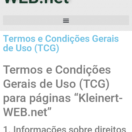
Termos e Condições Gerais
de Uso (TCG)
Termos e Condições
Gerais de Uso (TCG)
para páginas “Kleinert-
WEB.net”
1. Informações sobre direitos