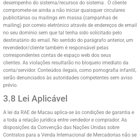
desempenho do sistema/recursos do sistema . O cliente
compromete-se ainda a não iniciar quaisquer circulares
publicitárias ou mailings em massa (campanhas de
mailing) por correio eletrónico através de endereços de email
no seu domínio sem que tal tenha sido solicitado pelo
destinatário do email. No sentido do parágrafo anterior, um
revendedor/cliente também é responsável pelas
correspondentes contas de espaço web dos seus
clientes. As violações resultarão no bloqueio imediato da
conta/servidor. Conteúdos ilegais, como pornografia infantil,
serão denunciados às autoridades competentes sem aviso
prévio.
3.8 Lei Aplicável
A lei da RAE de Macau aplica-se às condições de garantia e
a toda a relação jurídica entre vendedor e comprador. As
disposições da Convenção das Nações Unidas sobre
Contratos para a Venda Internacional de Mercadorias não se