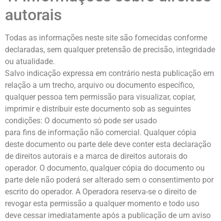
autorais
Todas as informações neste site são fornecidas conforme
declaradas, sem qualquer pretensão de precisão, integridade
ou atualidade.
Salvo indicação expressa em contrário nesta publicação em
relação a um trecho, arquivo ou documento específico,
qualquer pessoa tem permissão para visualizar, copiar,
imprimir e distribuir este documento sob as seguintes
condições: O documento só pode ser usado
para fins de informação não comercial. Qualquer cópia
deste documento ou parte dele deve conter esta declaração
de direitos autorais e a marca de direitos autorais do
operador. O documento, qualquer cópia do documento ou
parte dele não poderá ser alterado sem o consentimento por
escrito do operador. A Operadora reserva-se o direito de
revogar esta permissão a qualquer momento e todo uso
deve cessar imediatamente após a publicação de um aviso