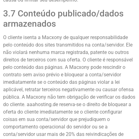
3.7 Conteúdo publicado/dados
armazenados
O cliente isenta a Macxony de qualquer responsabilidade
pelo conteúdo dos sites transmitidos na conta/servidor. Ele
não violará nenhuma marca registrada, patente ou outros
direitos de terceiros com sua oferta. O cliente é responsável
pelo conteúdo das páginas. A Macxony pode rescindir o
contrato sem aviso prévio e bloquear a conta/servidor
imediatamente se o conteúdo das páginas violar a lei
aplicável, retratar terceiros negativamente ou causar ofensa
pública. A Macxony não tem obrigação de verificar os dados
do cliente. aaahosting.de reserva-se o direito de bloquear a
oferta do cliente imediatamente se o cliente configurar
coisas em sua conta/servidor que prejudiquem o
comportamento operacional do servidor ou se a
conta/servidor usar mais de 20% das reivindicações de