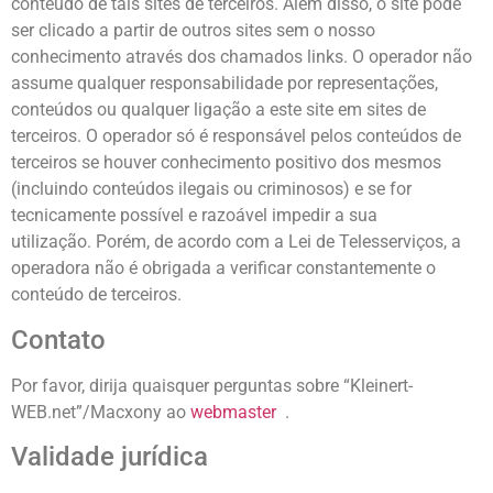
conteúdo de tais sites de terceiros. Além disso, o site pode
ser clicado a partir de outros sites sem o nosso
conhecimento através dos chamados links. O operador não
assume qualquer responsabilidade por representações,
conteúdos ou qualquer ligação a este site em sites de
terceiros. O operador só é responsável pelos conteúdos de
terceiros se houver conhecimento positivo dos mesmos
(incluindo conteúdos ilegais ou criminosos) e se for
tecnicamente possível e razoável impedir a sua
utilização. Porém, de acordo com a Lei de Telesserviços, a
operadora não é obrigada a verificar constantemente o
conteúdo de terceiros.
Contato
Por favor, dirija quaisquer perguntas sobre “Kleinert-
WEB.net”/Macxony ao
webmaster
.
Validade jurídica