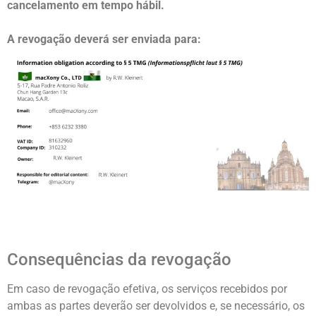
cancelamento em tempo hábil.
A revogação deverá ser enviada para:
Consequências da revogação
Em caso de revogação efetiva, os serviços recebidos por
ambas as partes deverão ser devolvidos e, se necessário, os