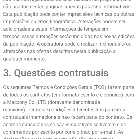
são usados ​​nestas páginas apenas para fins informativos.
Esta publicação pode conter imprecisões técnicas ou outras
imprecisões ou erros tipográficos. Alterações podem ser
adicionadas a estas informações de tempos em
tempos; essas alterações serão incluídas nas novas edições
da publicação. A operadora poderá realizar melhorias e/ou
alterações nas ofertas descritas nesta publicação a
qualquer momento.
3. Questões contratuais
Os seguintes Termos e Condições Gerais (TCG) fazem parte
de todos os contratos (em formato escrito e eletrônico) com
a Macxony Co., LTD (doravante denominada
macxony). Termos e condições diferentes dos parceiros
contratuais internacionais não fazem parte do contrato. Os
acordos subsidiários só são vinculativos se tiverem sido
confirmados por escrito por correio (não por e-mail). As