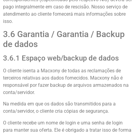
pago integralmente em caso de rescisão. Nosso serviço de
atendimento ao cliente fornecerá mais informações sobre
isso.
3.6 Garantia / Garantia / Backup
de dados
3.6.1 Espaço web/backup de dados
O cliente isenta a Macxony de todas as reclamações de
terceiros relativas aos dados fornecidos. Macxony não é
responsável por fazer backup de arquivos armazenados na
conta/servidor.
Na medida em que os dados são transmitidos para a
conta/servidor, o cliente cria cópias de segurança.
O cliente recebe um nome de login e uma senha de login
para manter sua oferta. Ele é obrigado a tratar isso de forma