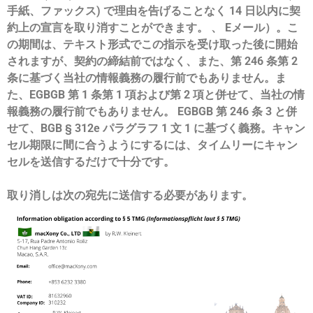
手紙、ファックス) で理由を告げることなく 14 日以内に契
約上の宣言を取り消すことができます。 、 Eメール）。こ
の期間は、テキスト形式でこの指示を受け取った後に開始
されますが、契約の締結前ではなく、また、第 246 条第 2
条に基づく当社の情報義務の履行前でもありません。ま
た、EGBGB 第 1 条第 1 項および第 2 項と併せて、当社の情
報義務の履行前でもありません。 EGBGB 第 246 条 3 と併
せて、BGB § 312e パラグラフ 1 文 1 に基づく義務。キャン
セル期限に間に合うようにするには、タイムリーにキャン
セルを送信するだけで十分です。
取り消しは次の宛先に送信する必要があります。