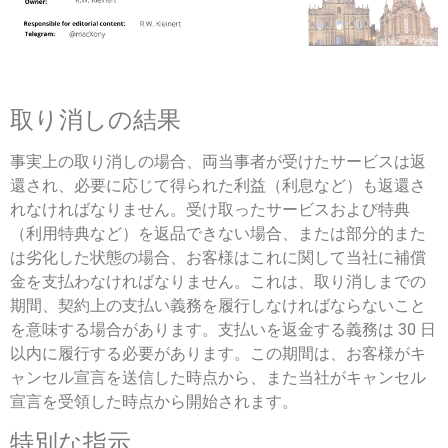
取り消しの結果
事実上の取り消しの場合、両当事者が受けたサービスは返
還され、必要に応じて得られた利益（利息など）も返還さ
れなければなりません。受け取ったサービスおよび特典
（利用特典など）を返品できない場合、または部分的また
は劣化した状態の場合、お客様はこれに関して当社に補償
金を支払わなければなりません。これは、取り消しまでの
期間、契約上の支払い義務を履行しなければならないこと
を意味する場合があります。支払いを返金する義務は 30 日
以内に履行する必要があります。この期間は、お客様がキ
ャンセル宣言を送信した時点から、また当社がキャンセル
宣言を受領した時点から開始されます。
特別な指示