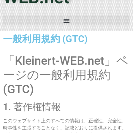
一般利用規約 (GTC)
「Kleinert-WEB.net」ペ
ージの一般利用規約
(GTC)
1. 著作権情報
このウェブサイト上のすべての情報は、正確性、完全性、
時事性を主張することなく、記載どおりに提供されます。