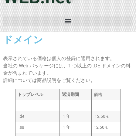
ドメイン
表示されている価格は個人の登録に適用されます。
当社の Web パッケージには、1 つ以上の .DE ドメインの料
金が含まれています。
詳細については商品説明をご覧ください。
トップレベル
返済期間
価格
.de
1 年
12,50 €
.eu
1 年
12,50 €