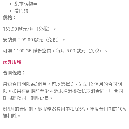
集市購物車
看門狗
價格：
163.90 歐元/月（免稅）。
安裝費：99.00 歐元（免稅）。
可選：100 GB 備份空間，每月 5.00 歐元（免稅）。
額外服務
合同條款：
最短合同期限為3個月。可以選擇 3、6 或 12 個月的合同期
限。如果在到期前至少 4 週未通過掛號信取消合同，則合同
期限將按同一期限延長。
6個月的合同期，從服務器費用中扣除5%，年度合同期的10%
被扣除。