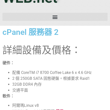
cPanel 服務器 2
詳細設備及價格：
硬件：
配備 CoreTM i7 8700 Coffee Lake 6 x 4.6 GHz
2 個 250GB SATA 固態硬盤。根據要求 Raid1
32GB DDR4 內存
交通平面
軟件：
阿爾瑪Linux v8