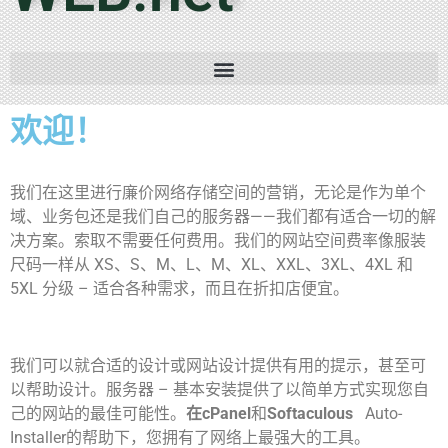
欢迎！
我们在这里进行廉价网络存储空间的营销，无论是作为单个
域、业务包还是我们自己的服务器——我们都有适合一切的解
决方案。
索取不需要任何费用。我们的网站空间费率像服装
尺码一样从 XS、S、M、L、M、XL、XXL、3XL、4XL 和
5XL 分级 – 适合各种需求，而且在折扣店便宜。
我们可以就合适的设计或网站设计提供有用的提示，甚至可
以帮助设计。服务器 – 基本安装提供了以简单方式实现您自
己的网站的最佳可能性。
在cPanel
和
Softaculous
Auto-
Installer的帮助下，您拥有了网络上最强大的工具。