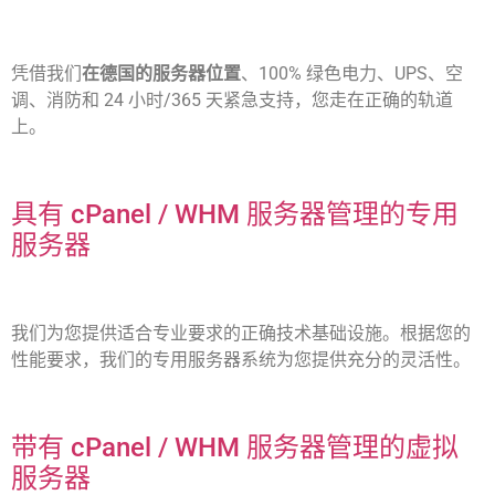
凭借我们
在德国的服务器位置
、100% 绿色电力、UPS、空
调、消防和 24 小时/365 天紧急支持，您走在正确的轨道
上。
具有 cPanel / WHM 服务器管理的专用
服务器
我们为您提供适合专业要求的正确技术基础设施。根据您的
性能要求，我们的专用服务器系统为您提供充分的灵活性。
带有 cPanel / WHM 服务器管理的虚拟
服务器