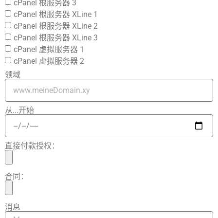
cPanel 根服务器 3
cPanel 根服务器 XLine 1
cPanel 根服务器 XLine 2
cPanel 根服务器 XLine 3
cPanel 虚拟服务器 1
cPanel 虚拟服务器 2
领域
从...开始
直接付款授权：
合同：
消息