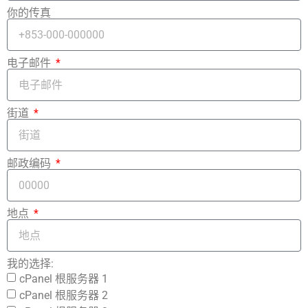
你的传真
电子邮件
街道
邮政编码
地点
我的选择:
cPanel 根服务器 1
cPanel 根服务器 2