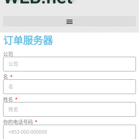
订单服务器
公司
名
姓名
你的电话号码