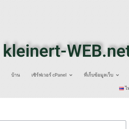
kleinert-WEB.ne
บ้าน
เซิร์ฟเวอร์ cPanel
ที่เก็บข้อมูลเว็บ
ไ