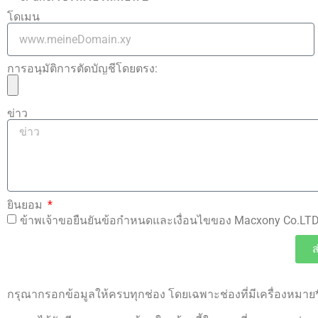
โดเมน
การอนุมัติการตัดบัญชีโดยตรง:
ข่าว
ยินยอม
ข้าพเจ้าขอยืนยันข้อกำหนดและเงื่อนไขของ Macxony Co.LT
ส
กรุณากรอกข้อมูลให้ครบทุกช่อง โดยเฉพาะช่องที่มีเครื่องหมาย