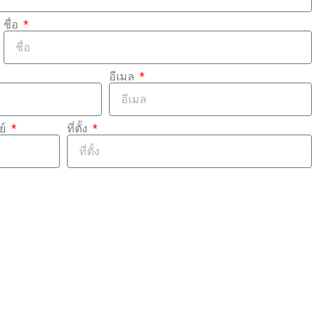
ชื่อ
อีเมล
ย์
ที่ตั้ง