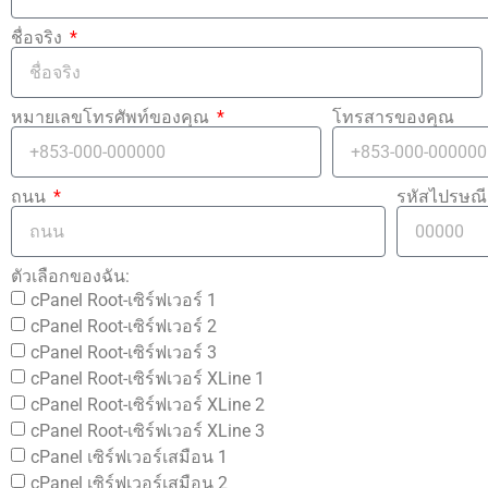
ชื่อจริง
หมายเลขโทรศัพท์ของคุณ
โทรสารของคุณ
ถนน
รหัสไปรษณี
ตัวเลือกของฉัน:
cPanel Root-เซิร์ฟเวอร์ 1
cPanel Root-เซิร์ฟเวอร์ 2
cPanel Root-เซิร์ฟเวอร์ 3
cPanel Root-เซิร์ฟเวอร์ XLine 1
cPanel Root-เซิร์ฟเวอร์ XLine 2
cPanel Root-เซิร์ฟเวอร์ XLine 3
cPanel เซิร์ฟเวอร์เสมือน 1
cPanel เซิร์ฟเวอร์เสมือน 2