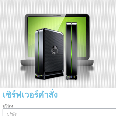
เซิร์ฟเวอร์คำสั่ง
บริษัท