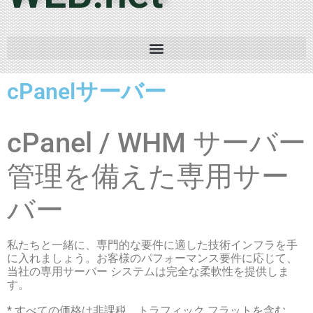
cPanelサーバー
cPanel / WHM サーバー
管理を備えた専用サー
バー
私たちと一緒に、専門的な要件に適した技術インフラを手
に入れましょう。
お客様のパフォーマンス要件に応じて、
当社の専用サーバー システムは完全な柔軟性を提供しま
す。
* すべての価格は非課税、トラフィック フラットを含む、